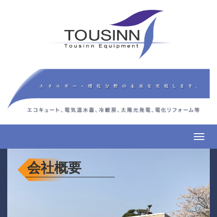
Toggl
navig
会社概要